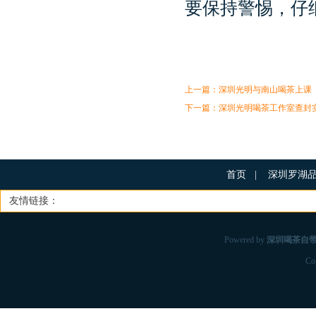
要保持警惕，仔
上一篇：
深圳光明与南山喝茶上课
下一篇：
深圳光明喝茶工作室查封
首页
|
深圳罗湖
友情链接：
Powered by
深圳喝茶自
Co