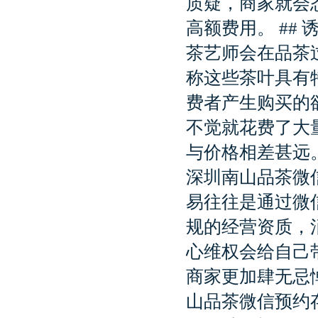
质疑，商家就会
高额费用。 ##
茶艺师会在品茶
称这些茶叶具有
费者产生购买的
不觉就花费了大
与价格相差甚远。
深圳南山品茶微
易往往是通过微
规的经营资质，
心维权会给自己
商家更加肆无忌
山品茶微信预约