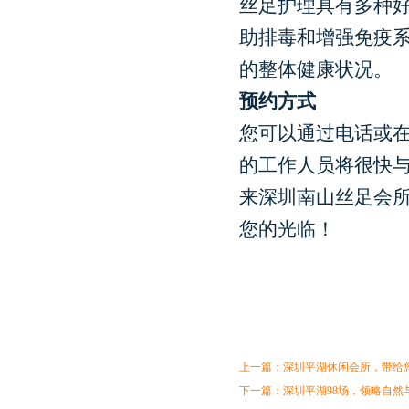
丝足护理具有多种
助排毒和增强免疫
的整体健康状况。
预约方式
您可以通过电话或
的工作人员将很快
来深圳南山丝足会
您的光临！
上一篇：
深圳平湖休闲会所，带给
下一篇：
深圳平湖98场，领略自然