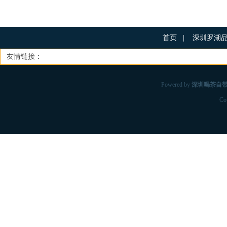
首页
|
深圳罗湖
友情链接：
Powered by
深圳喝茶自
Co