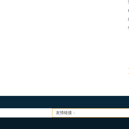
友情链接：