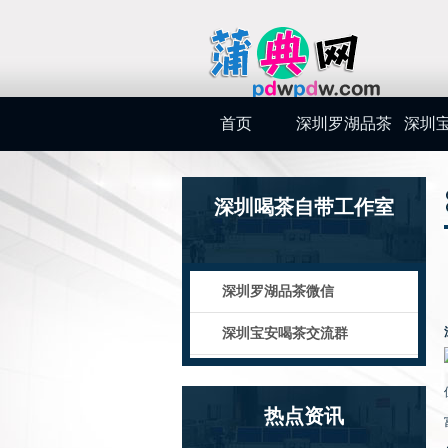
首页
深圳罗湖品茶
深圳
微信
交
深圳喝茶自带工作室
深圳罗湖品茶微信
深圳宝安喝茶交流群
热点资讯