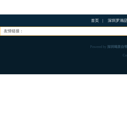
首页
|
深圳罗湖
友情链接：
Powered by
深圳喝茶自
Co