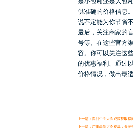
是小包厢还是大包
供准确的价格信息
说不定能为你节省
最后，关注商家的官
号等。在这些官方
容。你可以关注这
的优惠福利。通过以
价格情况，做出最
上一篇：
深圳中圈大圈资源获取指
下一篇：
‌广州高端大圈资源‌：资